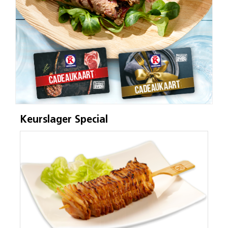
Keurslager Special