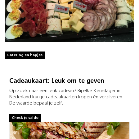
Catering en hapjes
Cadeaukaart: Leuk om te geven
Op zoek naar een leuk cadeau? Bij elke Keurslager in
Nederland kun je cadeaukaarten kopen én verzilveren.
De waarde bepaal je zelf.
Check je saldo