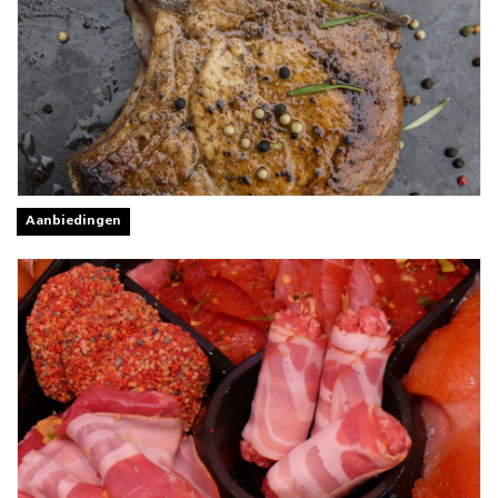
Aanbiedingen